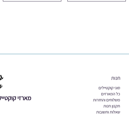
חנות
סוגי קוקטיילים
כל המארזים
מארזי קוקטייל
משלוחים והחזרות
תקנון חנות
שאלות ותשובות