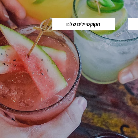
הקוקטיילים שלנו