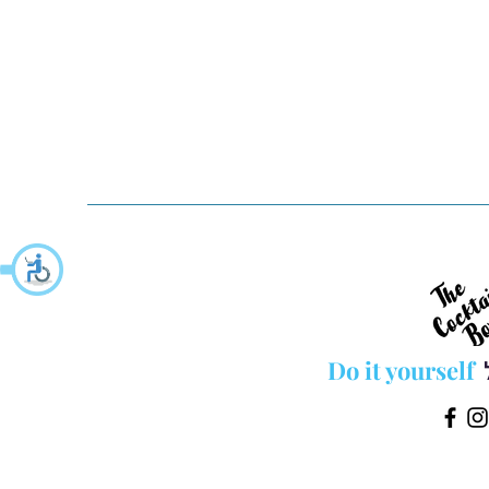
Do it yourself