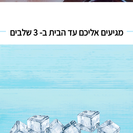
מגיעים אליכם עד הבית ב- 3 שלבים
2#
מקבלים משלוח עד
הבית