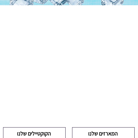
קליק לבחירת מארז
המארזים שלנו
הקוקטיילים שלנו