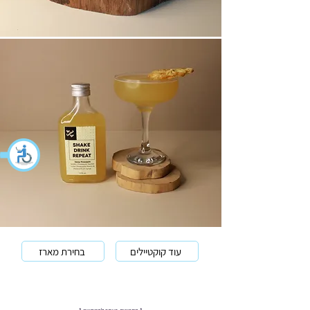
עוד קוקטיילים
בחירת מארז